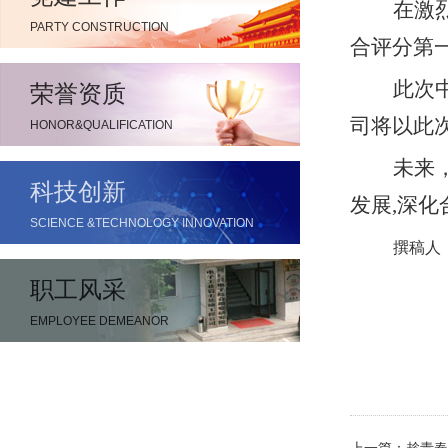
在激
PARTY CONSTRUCTION
合评分第
此次
荣誉资质
司将以此
HONOR&QUALIFICATION
未来
科技创新
发展,深
SCIENCE &TECHNOLOGY INNOVATION
撰稿人
职工风采
EMPLOYEE DEMEANOR