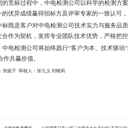
烈的竞标过程中，中电检测公司以科学的检测方
一的优异成绩赢得招标方及评审专家的一致认可，
中标既是客户对中电检测公司技术实力与服务品
次合作为契机，发挥专业团队技术优势，严格把控
，中电检测公司将始终践行“客户为本、技术驱动
化合作共赢价值。
：张妮子 审核人：张九义 刘晓莉