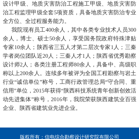
设计甲级、地质灾害防治工程施工甲级、地质灾害防
治工程监理甲级全套5项资质，具备地质灾害防治专业
全方位、全过程服务能力。
我院现有员工400余人，其中各类专业技术人员300
余人，博士、硕士50余人，享受国务院政府特殊津贴
专家10余人；陕西省三五人才第二层次专家1人；三秦
学者岗位团队近20人；三秦人才1人；陕西省优秀勘察
设计师2人；各类注册工程师80余人，具备中、高级职
称以上200余人。连续多年被评为全国工程勘察与岩土
行业“诚信单位”称号，工商行政管理总局“守合同、重
信用”单位，2015年获得“陕西科技系统青年创新创效活
动先进集体”称号，2016年，我院荣获陕西建筑业百强
企业、陕西省建筑业先进企业。
版权所有：信电综合勘察设计研究院有限公司