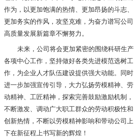
作为，以更加饱满的热情、更加昂扬的斗志、
更加务实的作风，攻坚克难，
为奋力谱写公司
高质量发展新篇章不懈努力。
未来，公司将会更加紧密的围绕科研生产
各项中心工作，坚持做好各类先进模范选树工
作，为企业人才队伍建设提供强大动能。同时
进一步加强宣传引导，大力弘扬劳模精神、劳
动精神、工匠精神，探索完善鼓励激励机制，
不断激发、调动广大职工群众的劳动积极性和
创新热情，不断以劳模精神影响和带动公司上
下在新征程上书写新的辉煌！