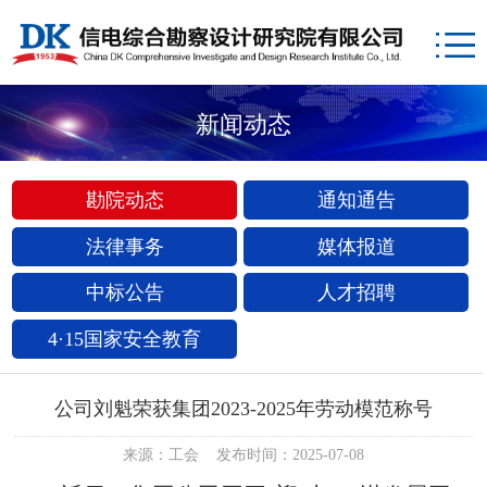
新闻动态
勘院动态
通知通告
法律事务
媒体报道
中标公告
人才招聘
4·15国家安全教育
公司刘魁荣获集团2023-2025年劳动模范称号
来源：工会 发布时间：2025-07-08