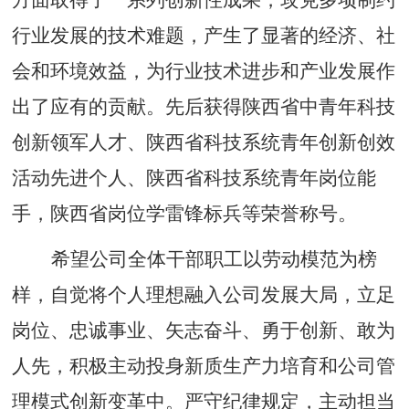
方面取得了一系列创新性成果，攻克多项制约
行业发展的技术难题，产生了显著的经济、社
会和环境效益，为行业技术进步和产业发展作
出了应有的贡献。先后获得陕西省中青年科技
创新领军人才、陕西省科技系统青年创新创效
活动先进个人、陕西省科技系统青年岗位能
手，陕西省岗位学雷锋标兵等荣誉称号。
希望公司全体干部职工以劳动模范为榜
样，自觉将个人理想融入公司发展大局，立足
岗位、忠诚事业、矢志奋斗、勇于创新、敢为
人先，积极主动投身新质生产力培育和公司管
理模式创新变革中。严守纪律规定，主动担当