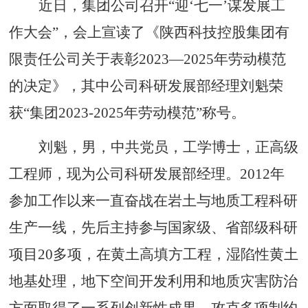
近日，集团公司召开“迎‘七一’谋发展工
作大会”，会上宣读了《陕西科技控股集团有
限责任公司关于表彰2023—2025年劳动模范
的决定》，其中公司科研发展部经理刘魁荣
获“集团2023-2025年劳动模范”称号。
刘魁，男，中共党员，工学博士，正高级
工程师，现为公司科研发展部经理。2012年
参加工作以来一直奋战在岩土与地质工程科研
生产一线，先后主持参与国家级、省部级科研
项目20多项，在黄土高填方工程，湿陷性黄土
地基处理，地下空间开发利用和地质灾害防治