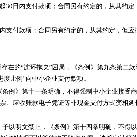
起30日内支付款项；合同另有约定的，从其约定
日内支付款项；合同另有约定的，从其约定，但应
期存在的“连环拖欠”困局，《条例》第九条第二款
款进度比例”向中小企业支付款项。
《条例》第十一条明确，不得强制中小企业接受
票、应收账款电子凭证等非现金支付方式变相延
，予以明文禁止，《条例》第十四条明确，不得