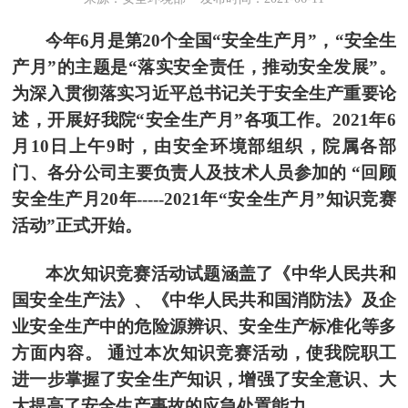
今年6月是第20个全国“安全生产月”，“安全生
产月”的主题是“落实安全责任，推动安全发展”。
为深入贯彻落实习近平总书记关于安全生产重要论
述，开展好我院“安全生产月”各项工作。2021年6
月10日上午9时，由安全环境部组织，院属各部
门、各分公司主要负责人及技术人员参加的 “回顾
安全生产月20年-----2021年“安全生产月”知识竞赛
活动”正式开始。
本次知识竞赛活动试题涵盖了《中华人民共和
国安全生产法》、《中华人民共和国消防法》及企
业安全生产中的危险源辨识、安全生产标准化等多
方面内容。 通过本次知识竞赛活动，使我院职工
进一步掌握了安全生产知识，增强了安全意识、大
大提高了安全生产事故的应急处置能力。