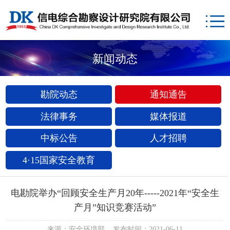
新闻动态
勘院动态
通知通告
法律事务
媒体报道
中标公告
人才招聘
4·15国家安全教育
电勘院举办“回顾安全生产月20年-----2021年“安全生
产月”知识竞赛活动”
来源：安全环境部 发布时间：2021-06-11