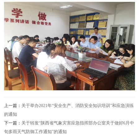
上一篇：
关于举办2021年“安全生产、消防安全知识培训”和应急演练
的通知
下一篇：
关于转发“陕西省气象灾害应急指挥部办公室关于做好6月中
旬多雨天气防御工作通知”的通知