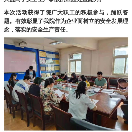
本次活动获得了院广大职工的积极参与，踊跃答
题。有效彰显了我院作为企业而树立的安全发展理
念，落实的安全生产责任。